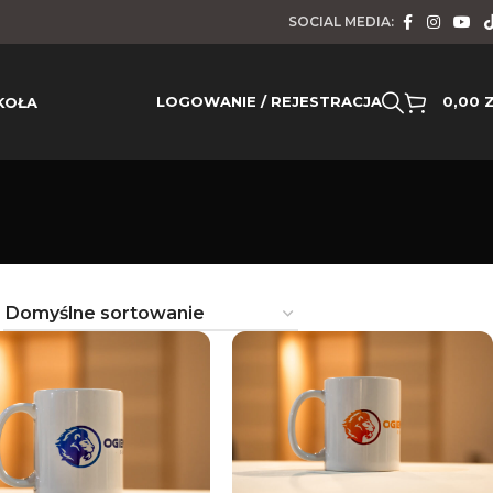
SOCIAL MEDIA:
LOGOWANIE / REJESTRACJA
0,00
KOŁA