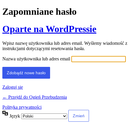
Zapomniane hasło
Oparte na WordPressie
Wpisz nazwę użytkownika lub adres email. Wyślemy wiadomość z
instrukcjami dotyczącymi resetowania hasła.
Nazwa użytkownika lub adres email
Zaloguj się
← Przejdź do Ogień Przebudzenia
Polityka prywatności
Język