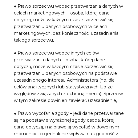
● Prawo sprzeciwu wobec przetwarzania danych w
celach marketingowych – osoba, której dane
dotyczą, może w każdym czasie sprzeciwić się
przetwarzaniu danych osobowych w celach
marketingowych, bez konieczności uzasadnienia
takiego sprzeciwu,
● Prawo sprzeciwu wobec innych celów
przetwarzania danych – osoba, której dane
dotyczą, może w każdym czasie sprzeciwić się
przetwarzaniu danych osobowych na podstawie
uzasadnionego interesu Administratora (np. dla
celów analitycznych lub statystycznych lub ze
względów związanych z ochroną mienia). Sprzeciw
w tym zakresie powinien zawierać uzasadnienie,
● Prawo wycofania zgody – jeśli dane przetwarzane
są na podstawie wyrażonej zgody osoba, której
dane dotyczą, ma prawo ją wycofać w dowolnym
momencie, co jednak nie wpływa na zgodność z