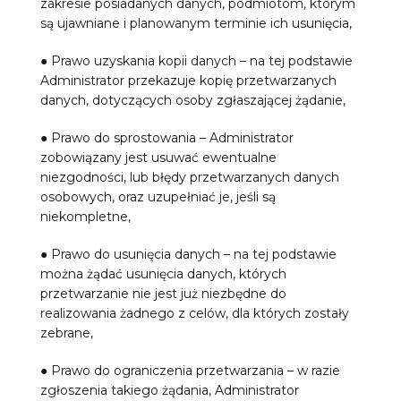
zakresie posiadanych danych, podmiotom, którym
są ujawniane i planowanym terminie ich usunięcia,
● Prawo uzyskania kopii danych – na tej podstawie
Administrator przekazuje kopię przetwarzanych
danych, dotyczących osoby zgłaszającej żądanie,
● Prawo do sprostowania – Administrator
zobowiązany jest usuwać ewentualne
niezgodności, lub błędy przetwarzanych danych
osobowych, oraz uzupełniać je, jeśli są
niekompletne,
● Prawo do usunięcia danych – na tej podstawie
można żądać usunięcia danych, których
przetwarzanie nie jest już niezbędne do
realizowania żadnego z celów, dla których zostały
zebrane,
● Prawo do ograniczenia przetwarzania – w razie
zgłoszenia takiego żądania, Administrator