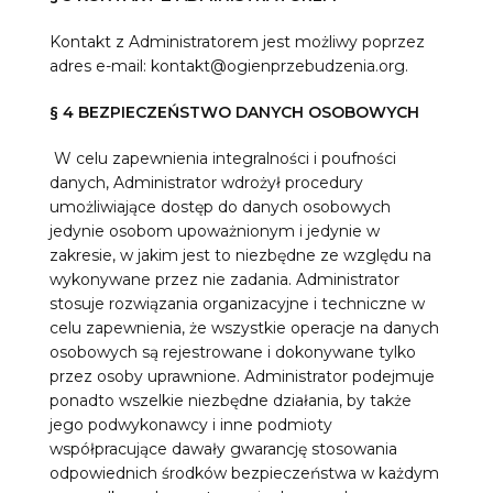
Kontakt z Administratorem jest możliwy poprzez
adres e-mail: kontakt@ogienprzebudzenia.org.
§ 4 BEZPIECZEŃSTWO DANYCH OSOBOWYCH
W celu zapewnienia integralności i poufności
danych, Administrator wdrożył procedury
umożliwiające dostęp do danych osobowych
jedynie osobom upoważnionym i jedynie w
zakresie, w jakim jest to niezbędne ze względu na
wykonywane przez nie zadania. Administrator
stosuje rozwiązania organizacyjne i techniczne w
celu zapewnienia, że wszystkie operacje na danych
osobowych są rejestrowane i dokonywane tylko
przez osoby uprawnione. Administrator podejmuje
ponadto wszelkie niezbędne działania, by także
jego podwykonawcy i inne podmioty
współpracujące dawały gwarancję stosowania
odpowiednich środków bezpieczeństwa w każdym