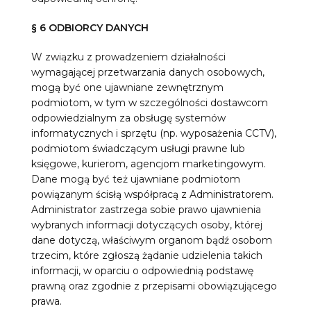
§ 6 ODBIORCY DANYCH
W związku z prowadzeniem działalności
wymagającej przetwarzania danych osobowych,
mogą być one ujawniane zewnętrznym
podmiotom, w tym w szczególności dostawcom
odpowiedzialnym za obsługę systemów
informatycznych i sprzętu (np. wyposażenia CCTV),
podmiotom świadczącym usługi prawne lub
księgowe, kurierom, agencjom marketingowym.
Dane mogą być też ujawniane podmiotom
powiązanym ścisłą współpracą z Administratorem.
Administrator zastrzega sobie prawo ujawnienia
wybranych informacji dotyczących osoby, której
dane dotyczą, właściwym organom bądź osobom
trzecim, które zgłoszą żądanie udzielenia takich
informacji, w oparciu o odpowiednią podstawę
prawną oraz zgodnie z przepisami obowiązującego
prawa.