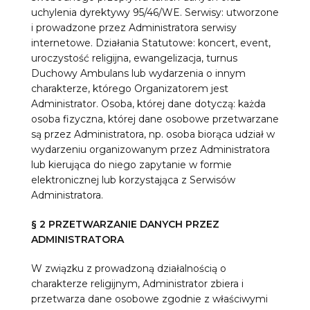
uchylenia dyrektywy 95/46/WE. Serwisy: utworzone
i prowadzone przez Administratora serwisy
internetowe. Działania Statutowe: koncert, event,
uroczystość religijna, ewangelizacja, turnus
Duchowy Ambulans lub wydarzenia o innym
charakterze, którego Organizatorem jest
Administrator. Osoba, której dane dotyczą: każda
osoba fizyczna, której dane osobowe przetwarzane
są przez Administratora, np. osoba biorąca udział w
wydarzeniu organizowanym przez Administratora
lub kierująca do niego zapytanie w formie
elektronicznej lub korzystająca z Serwisów
Administratora.
§ 2 PRZETWARZANIE DANYCH PRZEZ
ADMINISTRATORA
W związku z prowadzoną działalnością o
charakterze religijnym, Administrator zbiera i
przetwarza dane osobowe zgodnie z właściwymi