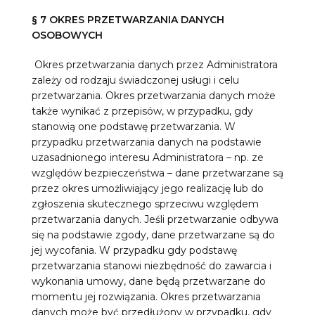
§ 7 OKRES PRZETWARZANIA DANYCH
OSOBOWYCH
Okres przetwarzania danych przez Administratora
zależy od rodzaju świadczonej usługi i celu
przetwarzania. Okres przetwarzania danych może
także wynikać z przepisów, w przypadku, gdy
stanowią one podstawę przetwarzania. W
przypadku przetwarzania danych na podstawie
uzasadnionego interesu Administratora – np. ze
względów bezpieczeństwa – dane przetwarzane są
przez okres umożliwiający jego realizację lub do
zgłoszenia skutecznego sprzeciwu względem
przetwarzania danych. Jeśli przetwarzanie odbywa
się na podstawie zgody, dane przetwarzane są do
jej wycofania. W przypadku gdy podstawę
przetwarzania stanowi niezbędność do zawarcia i
wykonania umowy, dane będą przetwarzane do
momentu jej rozwiązania. Okres przetwarzania
danych może być przedłużony w przypadku, gdy