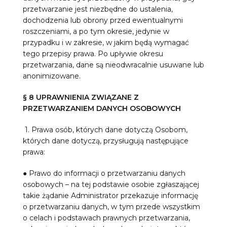
przetwarzanie jest niezbędne do ustalenia,
dochodzenia lub obrony przed ewentualnymi
roszczeniami, a po tym okresie, jedynie w
przypadku i w zakresie, w jakim będą wymagać
tego przepisy prawa. Po upływie okresu
przetwarzania, dane są nieodwracalnie usuwane lub
anonimizowane.
§ 8 UPRAWNIENIA ZWIĄZANE Z
PRZETWARZANIEM DANYCH OSOBOWYCH
1. Prawa osób, których dane dotyczą Osobom,
których dane dotyczą, przysługują następujące
prawa:
● Prawo do informacji o przetwarzaniu danych
osobowych – na tej podstawie osobie zgłaszającej
takie żądanie Administrator przekazuje informację
o przetwarzaniu danych, w tym przede wszystkim
o celach i podstawach prawnych przetwarzania,