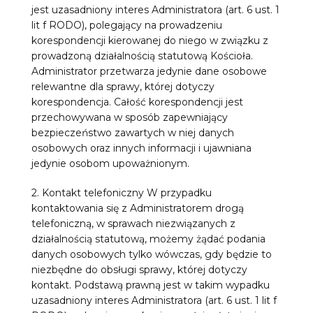
jest uzasadniony interes Administratora (art. 6 ust. 1
lit f RODO), polegający na prowadzeniu
korespondencji kierowanej do niego w związku z
prowadzoną działalnością statutową Kościoła.
Administrator przetwarza jedynie dane osobowe
relewantne dla sprawy, której dotyczy
korespondencja. Całość korespondencji jest
przechowywana w sposób zapewniający
bezpieczeństwo zawartych w niej danych
osobowych oraz innych informacji i ujawniana
jedynie osobom upoważnionym.
2. Kontakt telefoniczny W przypadku
kontaktowania się z Administratorem drogą
telefoniczną, w sprawach niezwiązanych z
działalnością statutową, możemy żądać podania
danych osobowych tylko wówczas, gdy będzie to
niezbędne do obsługi sprawy, której dotyczy
kontakt. Podstawą prawną jest w takim wypadku
uzasadniony interes Administratora (art. 6 ust. 1 lit f