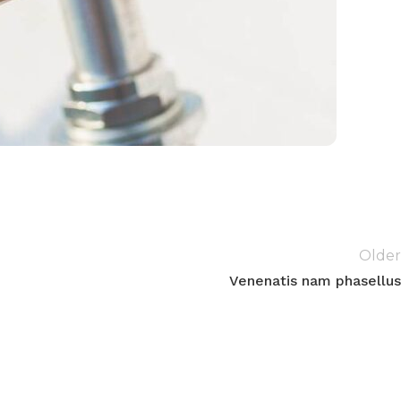
Older
Venenatis nam phasellus