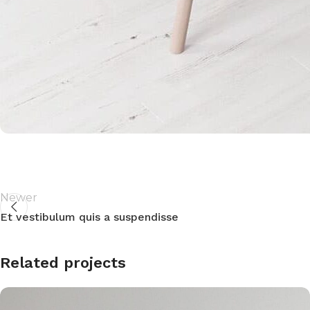
Newer
Et vestibulum quis a suspendisse
Related projects