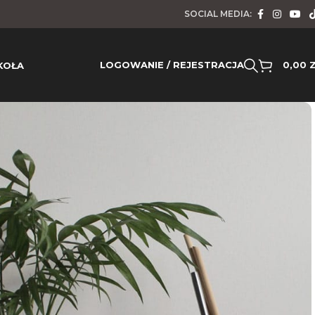
SOCIAL MEDIA:
LOGOWANIE / REJESTRACJA
0,00
KOŁA