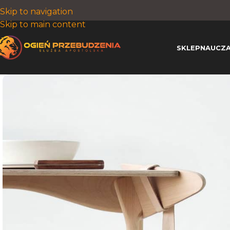
Skip to navigation
Skip to main content
SKLEP
NAUCZA