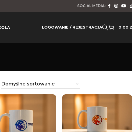
SOCIAL MEDIA:
LOGOWANIE / REJESTRACJA
0,00
KOŁA